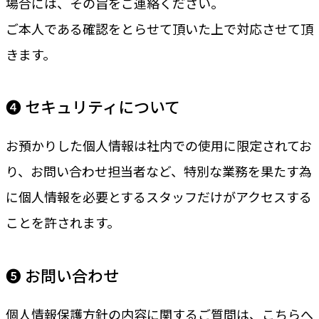
場合には、その旨をご連絡ください。
ご本人である確認をとらせて頂いた上で対応させて頂
きます。
❹ セキュリティについて
お預かりした個人情報は社内での使用に限定されてお
り、お問い合わせ担当者など、特別な業務を果たす為
に個人情報を必要とするスタッフだけがアクセスする
ことを許されます。
❺ お問い合わせ
個人情報保護方針の内容に関するご質問は、こちらへ