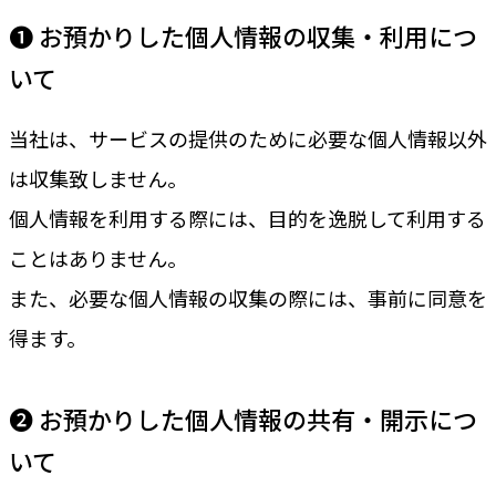
❶ お預かりした個人情報の収集・利用につ
いて
当社は、サービスの提供のために必要な個人情報以外
は収集致しません。
個人情報を利用する際には、目的を逸脱して利用する
ことはありません。
また、必要な個人情報の収集の際には、事前に同意を
得ます。
❷ お預かりした個人情報の共有・開示につ
いて