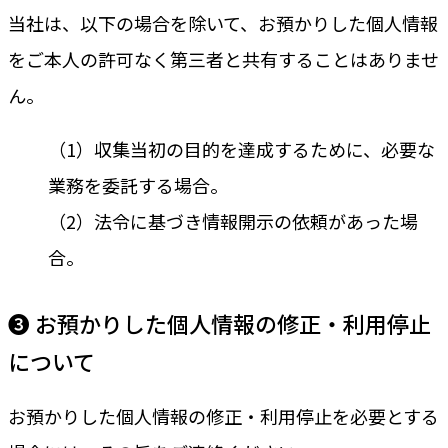
当社は、以下の場合を除いて、お預かりした個人情報
をご本人の許可なく第三者と共有することはありませ
ん。
（1）収集当初の目的を達成するために、必要な
業務を委託する場合。
（2）法令に基づき情報開示の依頼があった場
合。
❸ お預かりした個人情報の修正・利用停止
について
お預かりした個人情報の修正・利用停止を必要とする